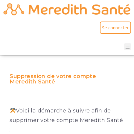
Se connecter
Suppression de votre compte
Meredith Santé
Voici la démarche à suivre afin de
supprimer votre compte Meredith Santé
: