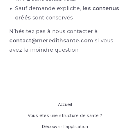
Sauf demande explicite,
les contenus
créés
sont conservés
N’hésitez pas à nous contacter à
contact@meredithsante.com
si vous
avez la moindre question.
Accueil
Vous êtes une structure de santé ?
Découvrir l'application