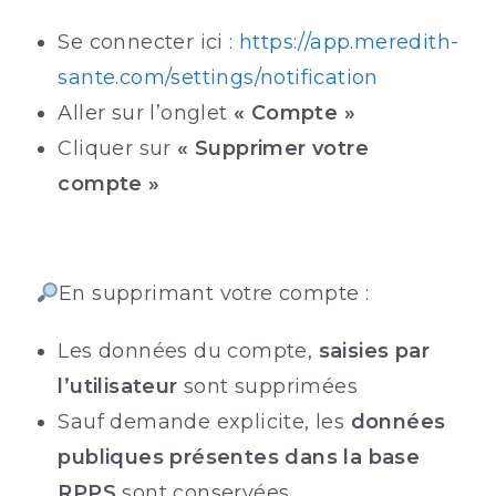
Se connecter ici :
https://app.meredith-
sante.com/settings/notification
Aller sur l’onglet
« Compte »
Cliquer sur
« Supprimer votre
compte »
En supprimant votre compte :
Les données du compte,
saisies par
l’utilisateur
sont supprimées
Sauf demande explicite, les
données
publiques présentes dans la base
RPPS
sont conservées