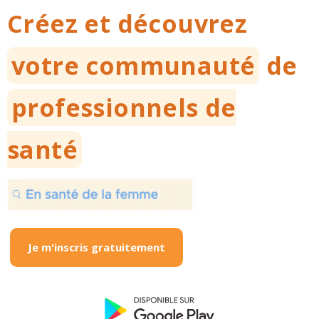
Créez et découvrez
votre communauté
de
professionnels de
santé
Je m'inscris gratuitement