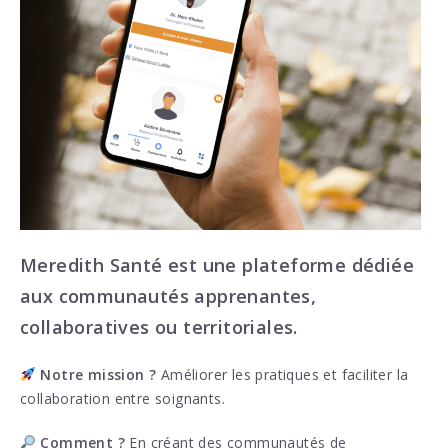
Meredith Santé est une plateforme dédiée
aux communautés apprenantes,
collaboratives ou territoriales.
Notre mission ?
Améliorer les pratiques et faciliter la
collaboration entre soignants.
Comment ?
En créant des
communautés de