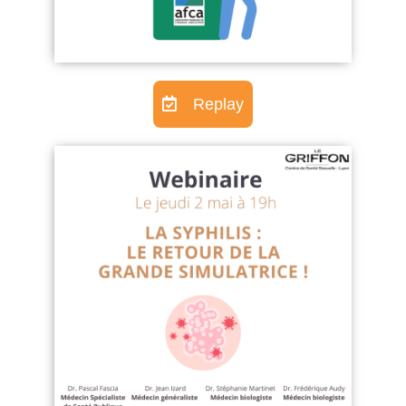
Replay