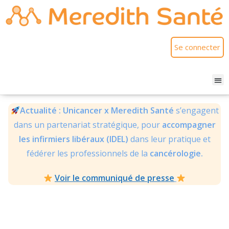
Se connecter
Actualité : Unicancer x Meredith
Santé
s’engagent
dans un partenariat stratégique, pour
accompagner
les infirmiers libéraux (IDEL)
dans leur pratique et
fédérer les professionnels de la
cancérologie.
Voir le communiqué de presse