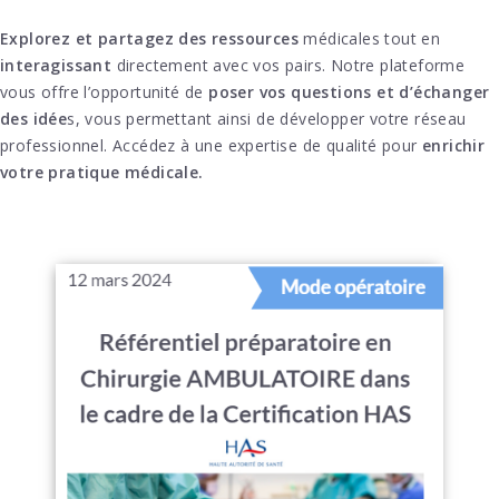
Explorez et partagez des ressources
médicales tout en
interagissant
directement avec vos pairs. Notre plateforme
vous offre l’opportunité de
poser vos questions et d’échanger
des idée
s, vous permettant ainsi de développer votre réseau
professionnel. Accédez à une expertise de qualité pour
enrichir
votre pratique médicale.