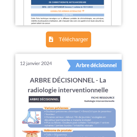
Télécharger