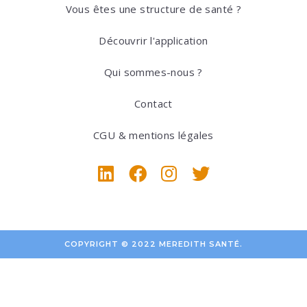
Vous êtes une structure de santé ?
Découvrir l'application
Qui sommes-nous ?
Contact
CGU & mentions légales
COPYRIGHT © 2022 MEREDITH SANTÉ.