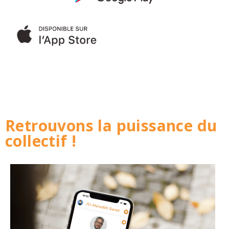
Retrouvons la puissance du
collectif !