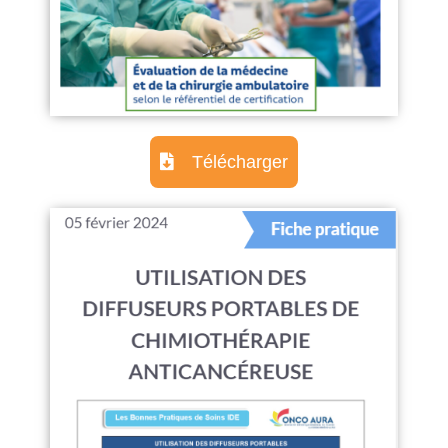
Télécharger