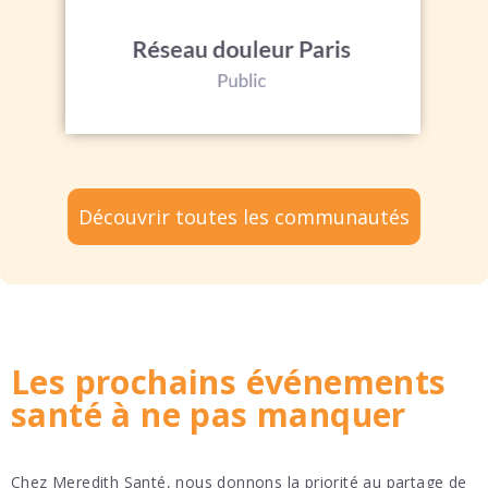
Découvrir toutes les communautés
Les prochains événements
santé à ne pas manquer
Chez Meredith Santé, nous donnons la priorité au partage de