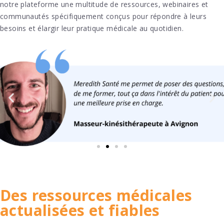
notre plateforme une multitude de ressources, webinaires et
communautés spécifiquement conçus pour répondre à leurs
besoins et élargir leur pratique médicale au quotidien.
Des ressources médicales
actualisées et fiables