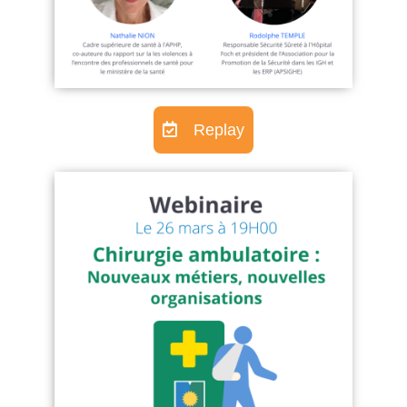
Replay