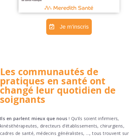
Je m’inscris
Les communautés de
pratiques en santé ont
changé leur quotidien de
soignants
Ils en parlent mieux que nous
! Qu’ils soient infirmiers,
kinésithérapeutes, directeurs d’établissements, chirurgiens,
cadres de santé, médecins généralistes, …, tous trouvent sur