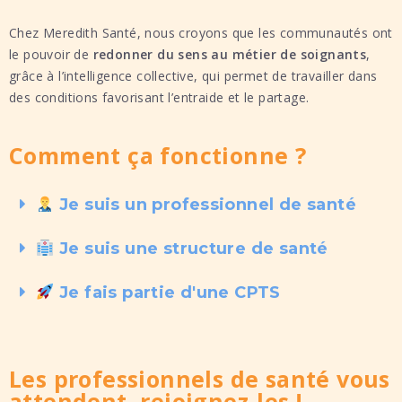
Chez Meredith Santé, nous croyons que les communautés ont
le pouvoir de
redonner du sens au métier de soignants
,
grâce à l’intelligence collective, qui permet de travailler dans
des conditions favorisant l’entraide et le partage.
Comment ça fonctionne ?
Je suis un professionnel de santé
Je suis une structure de santé
Je fais partie d'une CPTS
Les professionnels de santé vous
attendent, rejoignez-les !