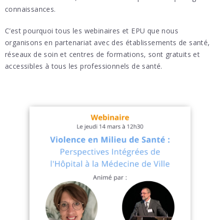
connaissances.
C’est pourquoi tous les webinaires et EPU que nous
organisons en partenariat avec des établissements de santé,
réseaux de soin et centres de formations, sont gratuits et
accessibles à tous les professionnels de santé.