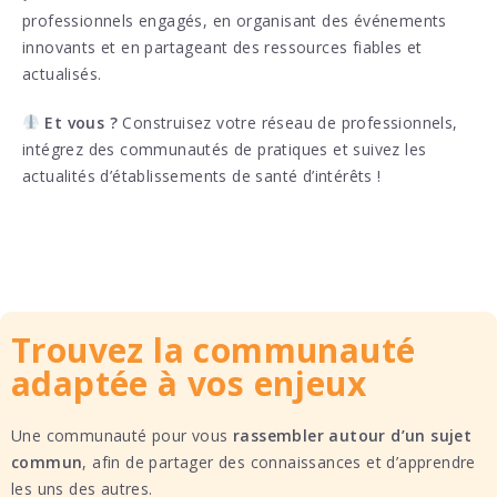
professionnels engagés, en organisant des événements
innovants et en partageant des ressources fiables et
actualisés.
Et vous ?
Construisez votre réseau de professionnels,
intégrez des communautés de pratiques et suivez les
actualités d’établissements de santé d’intérêts !
Trouvez la communauté
adaptée à vos enjeux
Une communauté pour vous
rassembler autour d’un sujet
commun
, afin de partager des connaissances et d’apprendre
les uns des autres.