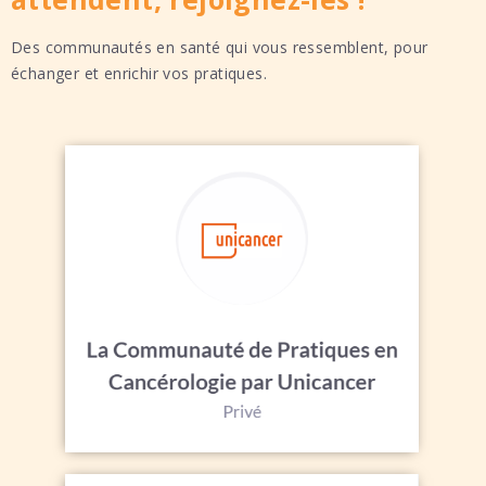
Des communautés en santé qui vous ressemblent, pour
échanger et enrichir vos pratiques.